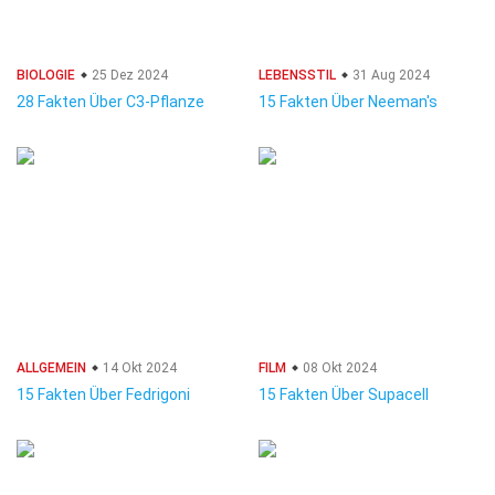
BIOLOGIE
25 Dez 2024
LEBENSSTIL
31 Aug 2024
28 Fakten Über C3-Pflanze
15 Fakten Über Neeman's
ALLGEMEIN
14 Okt 2024
FILM
08 Okt 2024
15 Fakten Über Fedrigoni
15 Fakten Über Supacell