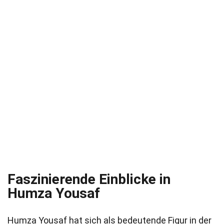
Faszinierende Einblicke in
Humza Yousaf
Humza Yousaf hat sich als bedeutende Figur in der