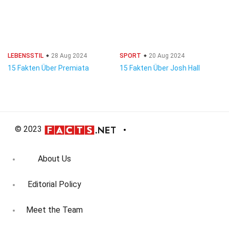
LEBENSSTIL
28 Aug 2024
SPORT
20 Aug 2024
15 Fakten Über Premiata
15 Fakten Über Josh Hall
© 2023
About Us
Editorial Policy
Meet the Team