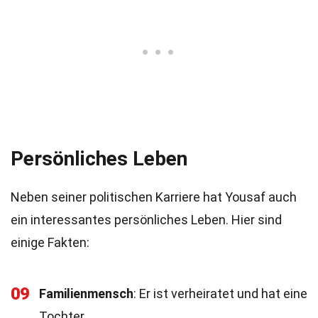
Persönliches Leben
Neben seiner politischen Karriere hat Yousaf auch
ein interessantes persönliches Leben. Hier sind
einige Fakten:
09
Familienmensch
: Er ist verheiratet und hat eine
Tochter.