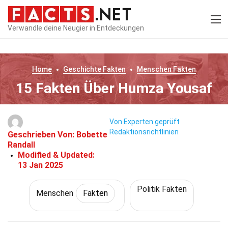
Verwandle deine Neugier in Entdeckungen
Home
Geschichte
Fakten
Menschen
Fakten
15 Fakten Über Humza Yousaf
Von Experten geprüft
Redaktionsrichtlinien
Geschrieben Von:
Bobette
Randall
Modified & Updated:
13 Jan 2025
Politik Fakten
Menschen
Fakten