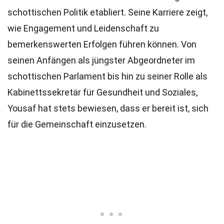
schottischen Politik etabliert. Seine Karriere zeigt,
wie Engagement und Leidenschaft zu
bemerkenswerten Erfolgen führen können. Von
seinen Anfängen als jüngster Abgeordneter im
schottischen Parlament bis hin zu seiner Rolle als
Kabinettssekretär für Gesundheit und Soziales,
Yousaf hat stets bewiesen, dass er bereit ist, sich
für die Gemeinschaft einzusetzen.