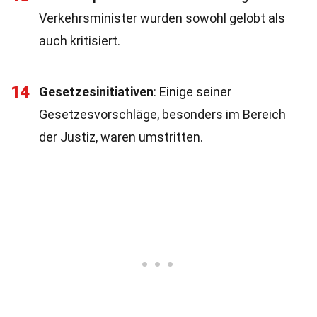
Verkehrsminister wurden sowohl gelobt als
auch kritisiert.
14
Gesetzesinitiativen
: Einige seiner
Gesetzesvorschläge, besonders im Bereich
der Justiz, waren umstritten.