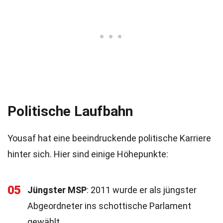
Politische Laufbahn
Yousaf hat eine beeindruckende politische Karriere
hinter sich. Hier sind einige Höhepunkte:
05
Jüngster MSP
: 2011 wurde er als jüngster
Abgeordneter ins schottische Parlament
gewählt.