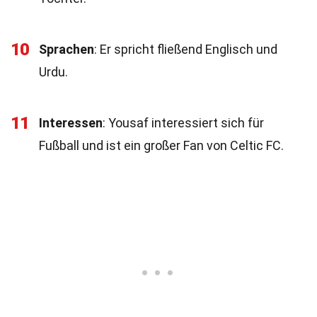
10
Sprachen
: Er spricht fließend Englisch und
Urdu.
11
Interessen
: Yousaf interessiert sich für
Fußball und ist ein großer Fan von Celtic FC.