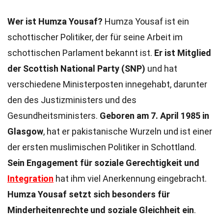
Wer ist Humza Yousaf?
Humza Yousaf ist ein
schottischer Politiker, der für seine Arbeit im
schottischen Parlament bekannt ist.
Er ist Mitglied
der Scottish National Party (SNP)
und hat
verschiedene Ministerposten innegehabt, darunter
den des Justizministers und des
Gesundheitsministers.
Geboren am 7. April 1985 in
Glasgow
, hat er pakistanische Wurzeln und ist einer
der ersten muslimischen Politiker in Schottland.
Sein Engagement für soziale Gerechtigkeit und
Integration
hat ihm viel Anerkennung eingebracht.
Humza Yousaf setzt sich besonders für
Minderheitenrechte und soziale Gleichheit ein
.