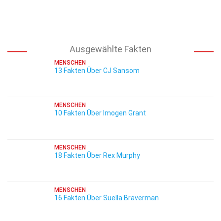
Ausgewählte Fakten
MENSCHEN
13 Fakten Über CJ Sansom
MENSCHEN
10 Fakten Über Imogen Grant
MENSCHEN
18 Fakten Über Rex Murphy
MENSCHEN
16 Fakten Über Suella Braverman