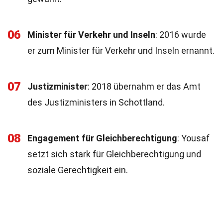
06
Minister für Verkehr und Inseln
: 2016 wurde
er zum Minister für Verkehr und Inseln ernannt.
07
Justizminister
: 2018 übernahm er das Amt
des Justizministers in Schottland.
08
Engagement für Gleichberechtigung
: Yousaf
setzt sich stark für Gleichberechtigung und
soziale Gerechtigkeit ein.