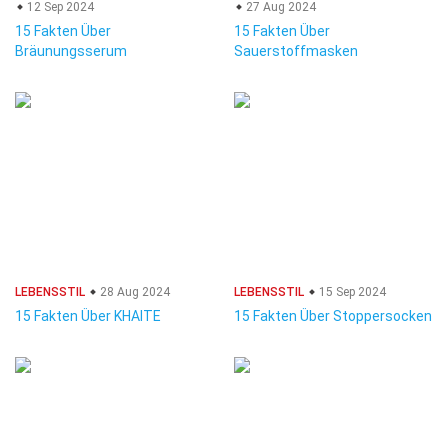
12 Sep 2024
27 Aug 2024
15 Fakten Über
15 Fakten Über
Bräunungsserum
Sauerstoffmasken
LEBENSSTIL
28 Aug 2024
LEBENSSTIL
15 Sep 2024
15 Fakten Über KHAITE
15 Fakten Über Stoppersocken