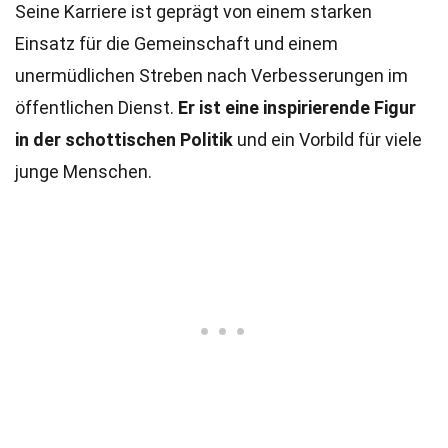
Seine Karriere ist geprägt von einem starken
Einsatz für die Gemeinschaft und einem
unermüdlichen Streben nach Verbesserungen im
öffentlichen Dienst.
Er ist eine inspirierende Figur
in der schottischen Politik
und ein Vorbild für viele
junge Menschen.