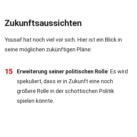
Zukunftsaussichten
Yousaf hat noch viel vor sich. Hier ist ein Blick in
seine möglichen zukünftigen Pläne:
15
Erweiterung seiner politischen Rolle
: Es wird
spekuliert, dass er in Zukunft eine noch
größere Rolle in der schottischen Politik
spielen könnte.