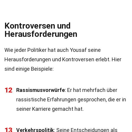
Kontroversen und
Herausforderungen
Wie jeder Politiker hat auch Yousaf seine
Herausforderungen und Kontroversen erlebt. Hier
sind einige Beispiele:
12
Rassismusvorwürfe
: Er hat mehrfach über
rassistische Erfahrungen gesprochen, die er in
seiner Karriere gemacht hat.
13
Verkehrspolitik
: Seine Entscheidungen als