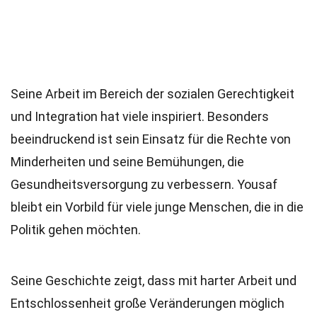
Seine Arbeit im Bereich der sozialen Gerechtigkeit
und Integration hat viele inspiriert. Besonders
beeindruckend ist sein Einsatz für die Rechte von
Minderheiten und seine Bemühungen, die
Gesundheitsversorgung zu verbessern. Yousaf
bleibt ein Vorbild für viele junge Menschen, die in die
Politik gehen möchten.
Seine Geschichte zeigt, dass mit harter Arbeit und
Entschlossenheit große Veränderungen möglich