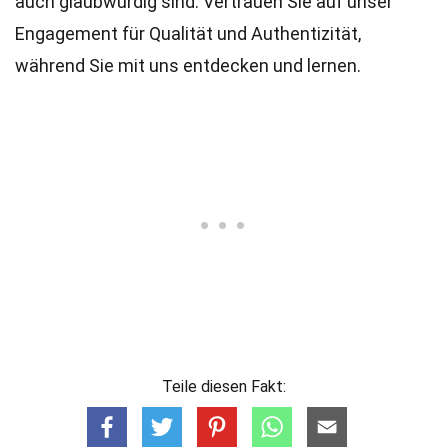
auch glaubwürdig sind. Vertrauen Sie auf unser
Engagement für Qualität und Authentizität,
während Sie mit uns entdecken und lernen.
Teile diesen Fakt: