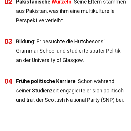
02
Pakistanische
Wurzeln
: Seine Eltern stammen
aus Pakistan, was ihm eine multikulturelle
Perspektive verleiht.
03
Bildung
: Er besuchte die Hutchesons'
Grammar School und studierte später Politik
an der University of Glasgow.
04
Frühe politische Karriere
: Schon während
seiner Studienzeit engagierte er sich politisch
und trat der Scottish National Party (SNP) bei.