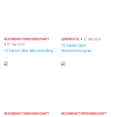
GESUNDHEITSWISSENSCHAFT
LEBENSSTIL
27 Sep 2024
07 Sep 2024
15 Fakten Über
15 Fakten Über Microneedling
Hitzeschutzspray
GESUNDHEITSWISSENSCHAFT
GESUNDHEITSWISSENSCHAFT