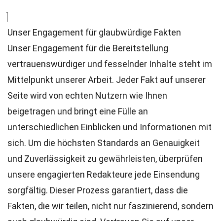
Unser Engagement für glaubwürdige Fakten
Unser Engagement für die Bereitstellung
vertrauenswürdiger und fesselnder Inhalte steht im
Mittelpunkt unserer Arbeit. Jeder Fakt auf unserer
Seite wird von echten Nutzern wie Ihnen
beigetragen und bringt eine Fülle an
unterschiedlichen Einblicken und Informationen mit
sich. Um die höchsten
Standards
an Genauigkeit
und Zuverlässigkeit zu gewährleisten, überprüfen
unsere engagierten
Redakteure
jede Einsendung
sorgfältig. Dieser Prozess garantiert, dass die
Fakten, die wir teilen, nicht nur faszinierend, sondern