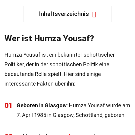
Inhaltsverzeichnis
Wer ist Humza Yousaf?
Humza Yousaf ist ein bekannter schottischer
Politiker, der in der schottischen Politik eine
bedeutende Rolle spielt. Hier sind einige
interessante Fakten über ihn:
01
Geboren in Glasgow
: Humza Yousaf wurde am
7. April 1985 in Glasgow, Schottland, geboren.