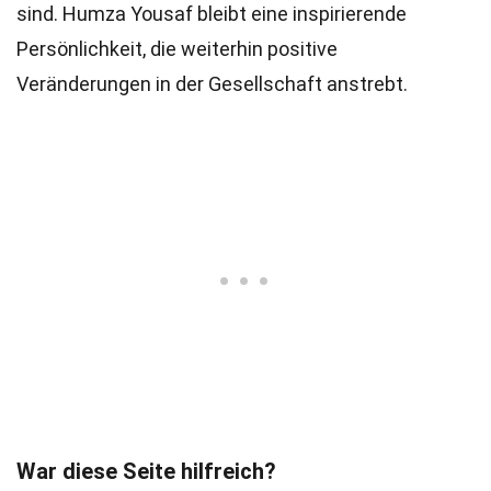
sind. Humza Yousaf bleibt eine inspirierende
Persönlichkeit, die weiterhin positive
Veränderungen in der Gesellschaft anstrebt.
War diese Seite hilfreich?