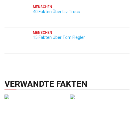
MENSCHEN
40 Fakten Über Liz Truss
MENSCHEN
15 Fakten Über Tom Flegler
VERWANDTE FAKTEN