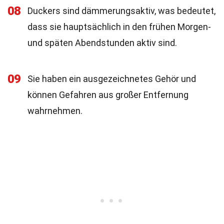
08
Duckers sind dämmerungsaktiv, was bedeutet,
dass sie hauptsächlich in den frühen Morgen-
und späten Abendstunden aktiv sind.
09
Sie haben ein ausgezeichnetes Gehör und
können Gefahren aus großer Entfernung
wahrnehmen.