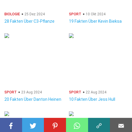
BIOLOGIE
25 Dez 2024
SPORT
10 Okt 2024
28 Fakten Über C3-Pflanze
19 Fakten Über Kevin Bieksa
SPORT
23 Aug 2024
SPORT
22 Aug 2024
20 Fakten Über Danton Heinen
10 Fakten Über Jess Hull