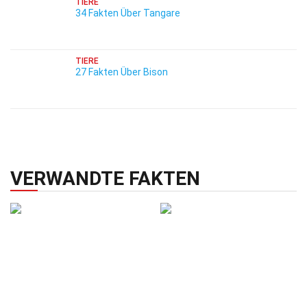
TIERE
34 Fakten Über Tangare
TIERE
27 Fakten Über Bison
VERWANDTE FAKTEN