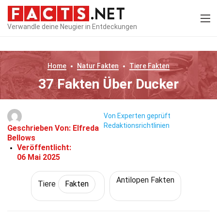
Verwandle deine Neugier in Entdeckungen
Home
Natur
Fakten
Tiere
Fakten
37 Fakten Über Ducker
Von Experten geprüft
Redaktionsrichtlinien
Geschrieben Von:
Elfreda
Bellows
Veröffentlicht:
06 Mai 2025
Antilopen Fakten
Tiere
Fakten