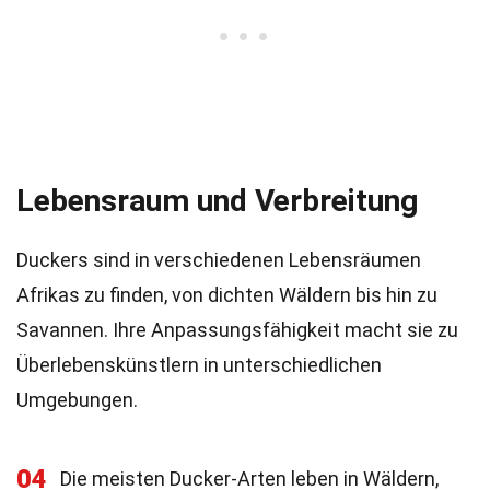
Lebensraum und Verbreitung
Duckers sind in verschiedenen Lebensräumen
Afrikas zu finden, von dichten Wäldern bis hin zu
Savannen. Ihre Anpassungsfähigkeit macht sie zu
Überlebenskünstlern in unterschiedlichen
Umgebungen.
04
Die meisten Ducker-Arten leben in Wäldern,