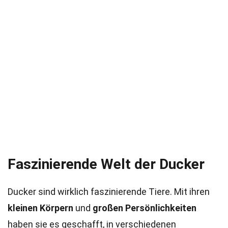
Faszinierende Welt der Ducker
Ducker sind wirklich faszinierende Tiere. Mit ihren
kleinen Körpern
und
großen Persönlichkeiten
haben sie es geschafft, in verschiedenen