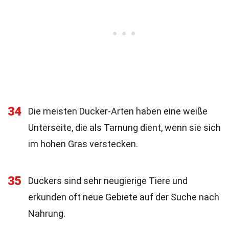
34
Die meisten Ducker-Arten haben eine weiße
Unterseite, die als Tarnung dient, wenn sie sich
im hohen Gras verstecken.
35
Duckers sind sehr neugierige Tiere und
erkunden oft neue Gebiete auf der Suche nach
Nahrung.