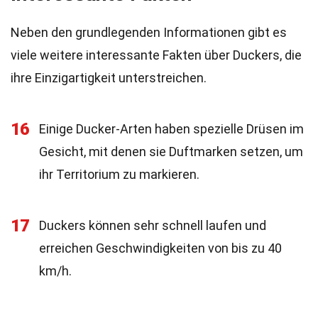
Neben den grundlegenden Informationen gibt es
viele weitere interessante Fakten über Duckers, die
ihre Einzigartigkeit unterstreichen.
16
Einige Ducker-Arten haben spezielle Drüsen im
Gesicht, mit denen sie Duftmarken setzen, um
ihr Territorium zu markieren.
17
Duckers können sehr schnell laufen und
erreichen Geschwindigkeiten von bis zu 40
km/h.