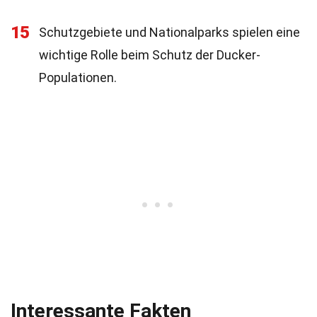
15
Schutzgebiete und Nationalparks spielen eine
wichtige Rolle beim Schutz der Ducker-
Populationen.
Interessante Fakten