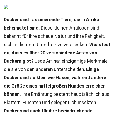
Ducker sind faszinierende Tiere, die in Afrika
beheimatet sind.
Diese kleinen Antilopen sind
bekannt für ihre scheue Natur und ihre Fähigkeit,
sich in dichtem Unterholz zu verstecken.
Wusstest
du, dass es über 20 verschiedene Arten von
Duckern gibt?
Jede Art hat einzigartige Merkmale,
die sie von den anderen unterscheiden.
Einige
Ducker sind so klein wie Hasen, während andere
die Größe eines mittelgroßen Hundes erreichen
können.
Ihre Ernährung besteht hauptsächlich aus
Blättern, Früchten und gelegentlich Insekten.
Ducker sind auch für ihre beeindruckende