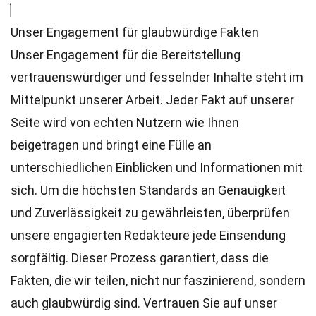
Unser Engagement für glaubwürdige Fakten
Unser Engagement für die Bereitstellung
vertrauenswürdiger und fesselnder Inhalte steht im
Mittelpunkt unserer Arbeit. Jeder Fakt auf unserer
Seite wird von echten Nutzern wie Ihnen
beigetragen und bringt eine Fülle an
unterschiedlichen Einblicken und Informationen mit
sich. Um die höchsten
Standards
an Genauigkeit
und Zuverlässigkeit zu gewährleisten, überprüfen
unsere engagierten
Redakteure
jede Einsendung
sorgfältig. Dieser Prozess garantiert, dass die
Fakten, die wir teilen, nicht nur faszinierend, sondern
auch glaubwürdig sind. Vertrauen Sie auf unser