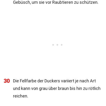
Gebüsch, um sie vor Raubtieren zu schützen.
30
Die Fellfarbe der Duckers variiert je nach Art
und kann von grau über braun bis hin zu rötlich
reichen.