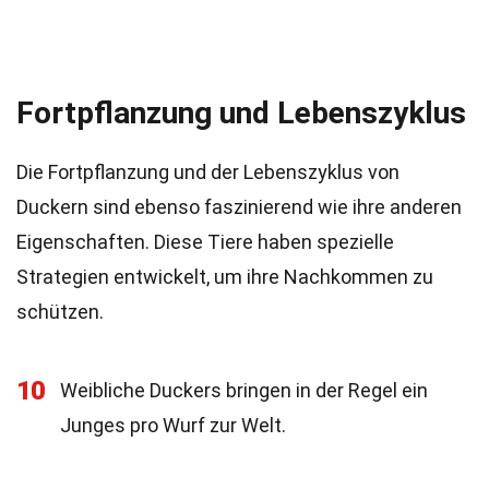
Fortpflanzung und Lebenszyklus
Die Fortpflanzung und der Lebenszyklus von
Duckern sind ebenso faszinierend wie ihre anderen
Eigenschaften. Diese Tiere haben spezielle
Strategien entwickelt, um ihre Nachkommen zu
schützen.
10
Weibliche Duckers bringen in der Regel ein
Junges pro Wurf zur Welt.