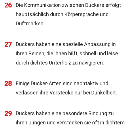
26
Die Kommunikation zwischen Duckers erfolgt
hauptsächlich durch Körpersprache und
Duftmarken.
27
Duckers haben eine spezielle Anpassung in
ihren Beinen, die ihnen hilft, schnell und leise
durch dichtes Unterholz zu navigieren.
28
Einige Ducker-Arten sind nachtaktiv und
verlassen ihre Verstecke nur bei Dunkelheit.
29
Duckers haben eine besondere Bindung zu
ihren Jungen und verstecken sie oft in dichtem