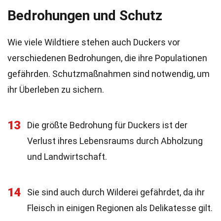
Bedrohungen und Schutz
Wie viele Wildtiere stehen auch Duckers vor
verschiedenen Bedrohungen, die ihre Populationen
gefährden. Schutzmaßnahmen sind notwendig, um
ihr Überleben zu sichern.
13
Die größte Bedrohung für Duckers ist der
Verlust ihres Lebensraums durch Abholzung
und Landwirtschaft.
14
Sie sind auch durch Wilderei gefährdet, da ihr
Fleisch in einigen Regionen als Delikatesse gilt.