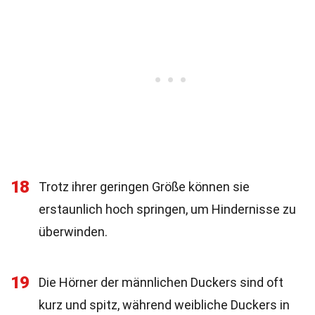
18
Trotz ihrer geringen Größe können sie
erstaunlich hoch springen, um Hindernisse zu
überwinden.
19
Die Hörner der männlichen Duckers sind oft
kurz und spitz, während weibliche Duckers in