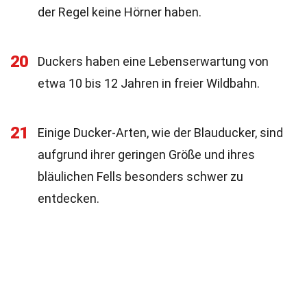
der Regel keine Hörner haben.
20
Duckers haben eine Lebenserwartung von
etwa 10 bis 12 Jahren in freier Wildbahn.
21
Einige Ducker-Arten, wie der Blauducker, sind
aufgrund ihrer geringen Größe und ihres
bläulichen Fells besonders schwer zu
entdecken.