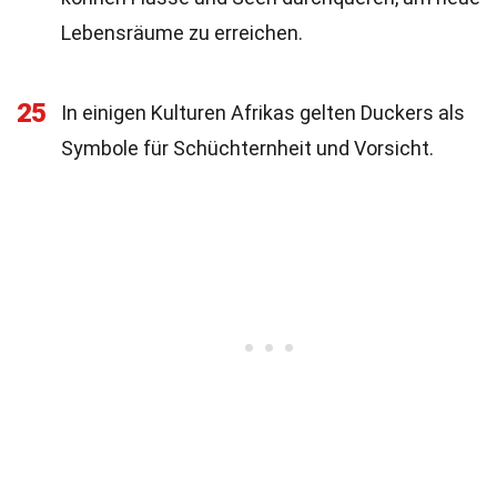
Lebensräume zu erreichen.
25
In einigen Kulturen Afrikas gelten Duckers als
Symbole für Schüchternheit und Vorsicht.