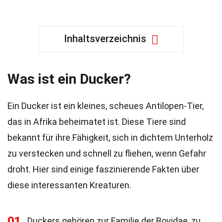
Inhaltsverzeichnis
Was ist ein Ducker?
Ein Ducker ist ein kleines, scheues Antilopen-Tier,
das in Afrika beheimatet ist. Diese Tiere sind
bekannt für ihre Fähigkeit, sich in dichtem Unterholz
zu verstecken und schnell zu fliehen, wenn Gefahr
droht. Hier sind einige faszinierende Fakten über
diese interessanten Kreaturen.
01
Duckers gehören zur Familie der Bovidae, zu