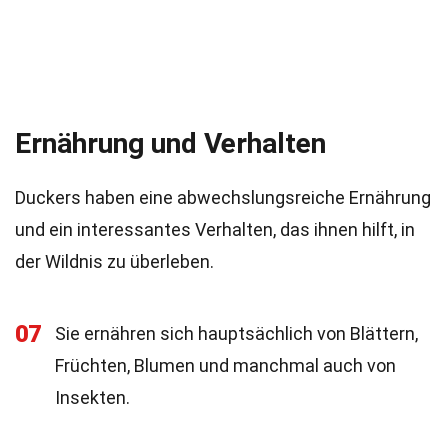
Ernährung und Verhalten
Duckers haben eine abwechslungsreiche Ernährung
und ein interessantes Verhalten, das ihnen hilft, in
der Wildnis zu überleben.
07
Sie ernähren sich hauptsächlich von Blättern,
Früchten, Blumen und manchmal auch von
Insekten.