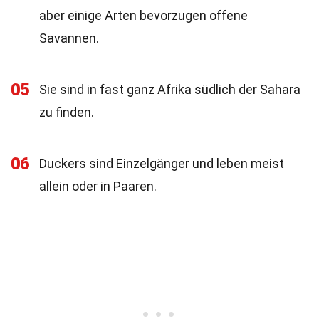
aber einige Arten bevorzugen offene
Savannen.
05
Sie sind in fast ganz Afrika südlich der Sahara
zu finden.
06
Duckers sind Einzelgänger und leben meist
allein oder in Paaren.