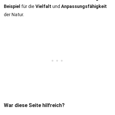
Beispiel
für die
Vielfalt
und
Anpassungsfähigkeit
der Natur.
War diese Seite hilfreich?