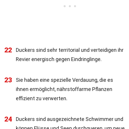
22
Duckers sind sehr territorial und verteidigen ihr
Revier energisch gegen Eindringlinge.
23
Sie haben eine spezielle Verdauung, die es
ihnen ermöglicht, nährstoffarme Pflanzen
effizient zu verwerten.
24
Duckers sind ausgezeichnete Schwimmer und
können Flüsse und Seen durchqueren, um neue