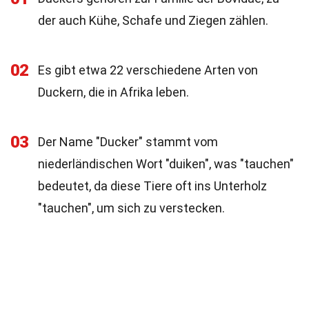
der auch Kühe, Schafe und Ziegen zählen.
02
Es gibt etwa 22 verschiedene Arten von
Duckern, die in Afrika leben.
03
Der Name "Ducker" stammt vom
niederländischen Wort "duiken", was "tauchen"
bedeutet, da diese Tiere oft ins Unterholz
"tauchen", um sich zu verstecken.