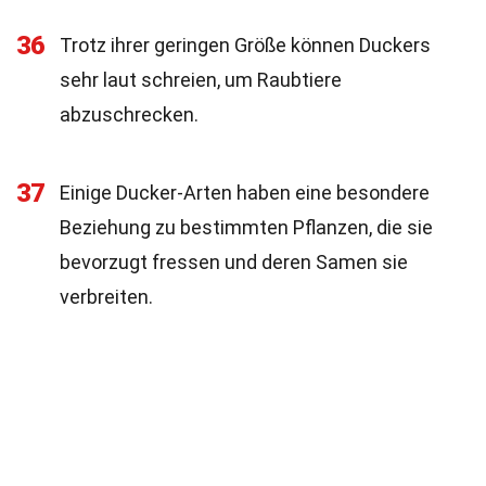
36
Trotz ihrer geringen Größe können Duckers
sehr laut schreien, um Raubtiere
abzuschrecken.
37
Einige Ducker-Arten haben eine besondere
Beziehung zu bestimmten Pflanzen, die sie
bevorzugt fressen und deren Samen sie
verbreiten.