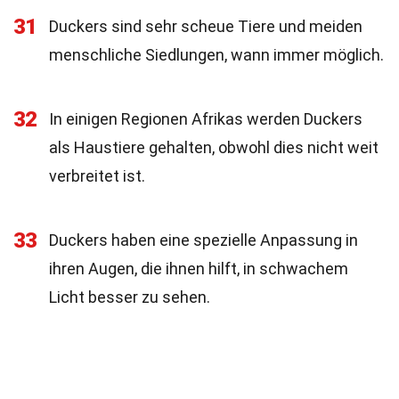
31
Duckers sind sehr scheue Tiere und meiden
menschliche Siedlungen, wann immer möglich.
32
In einigen Regionen Afrikas werden Duckers
als Haustiere gehalten, obwohl dies nicht weit
verbreitet ist.
33
Duckers haben eine spezielle Anpassung in
ihren Augen, die ihnen hilft, in schwachem
Licht besser zu sehen.