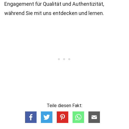
Engagement für Qualität und Authentizität,
während Sie mit uns entdecken und lernen.
Teile diesen Fakt: