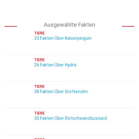
Ausgewählte Fakten
TIERE
33 Fakten Über Kaiserpinguin
TIERE
26 Fakten Über Hydra
TIERE
38 Fakten Über Grottenolm
TIERE
30 Fakten Über Rotschwanzbussard