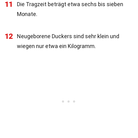
11
Die Tragzeit beträgt etwa sechs bis sieben
Monate.
12
Neugeborene Duckers sind sehr klein und
wiegen nur etwa ein Kilogramm.