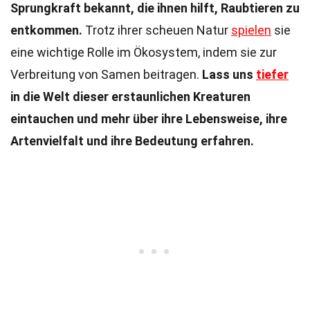
Sprungkraft bekannt, die ihnen hilft, Raubtieren zu
entkommen.
Trotz ihrer scheuen Natur
spielen
sie
eine wichtige Rolle im Ökosystem, indem sie zur
Verbreitung von Samen beitragen.
Lass uns
tiefer
in die Welt dieser erstaunlichen Kreaturen
eintauchen und mehr über ihre Lebensweise, ihre
Artenvielfalt und ihre Bedeutung erfahren.