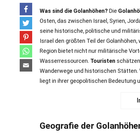
Was sind die Golanhöhen?
Die
Golanhö
Osten, das zwischen Israel, Syrien, Jord
seine historische, politische und milit
Israel den größten Teil der Golanhöhen,
Region bietet nicht nur militärische Vor
Wasserressourcen.
Touristen
schätzen 
Wanderwege und historischen Stätten.
liegt in ihrer geopolitischen Bedeutung
I
Geografie der Golanhöhe