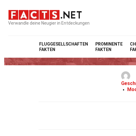
Verwandle deine Neugier in Entdeckungen
FLUGGESELLSCHAFTEN
PROMINENTE
CH
FAKTEN
FAKTEN
FA
Gesch
Mod