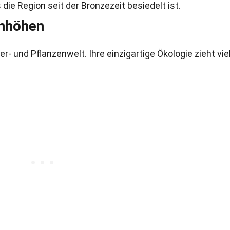
ie Region seit der Bronzezeit besiedelt ist.
anhöhen
er- und Pflanzenwelt. Ihre einzigartige Ökologie zieht vie