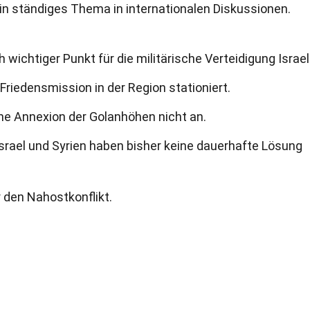
ein ständiges Thema in internationalen Diskussionen.
 wichtiger Punkt für die militärische Verteidigung Israel
Friedensmission in der Region stationiert.
che Annexion der Golanhöhen nicht an.
rael und Syrien haben bisher keine dauerhafte Lösung
 den Nahostkonflikt.