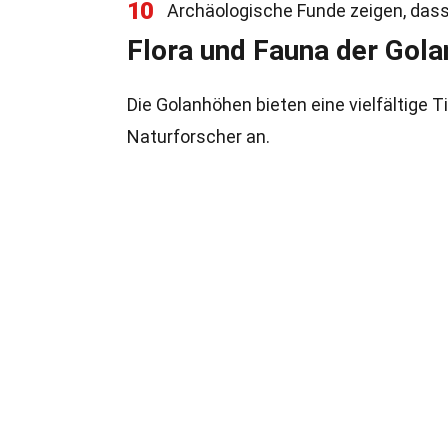
10
Archäologische Funde zeigen, dass d
Flora und Fauna der Gol
Die Golanhöhen bieten eine vielfältige Ti
Naturforscher an.