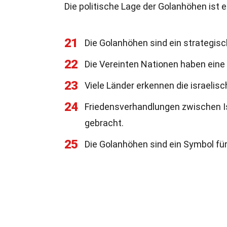
Die politische Lage der Golanhöhen ist 
21
Die Golanhöhen sind ein strategisch
22
Die Vereinten Nationen haben eine 
23
Viele Länder erkennen die israelis
24
Friedensverhandlungen zwischen Is
gebracht.
25
Die Golanhöhen sind ein Symbol für