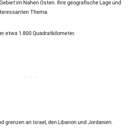
 Gebiet im Nahen Osten. Ihre geografische Lage und
nteressanten Thema.
er etwa 1.800 Quadratkilometer.
d grenzen an Israel, den Libanon und Jordanien.