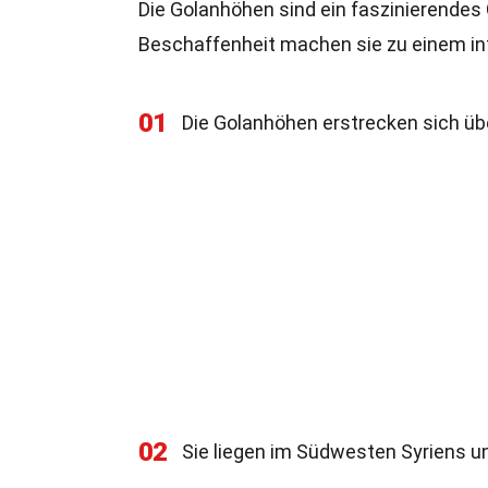
Die Golanhöhen sind ein faszinierendes
Beschaffenheit machen sie zu einem i
01
Die Golanhöhen erstrecken sich üb
02
Sie liegen im Südwesten Syriens un