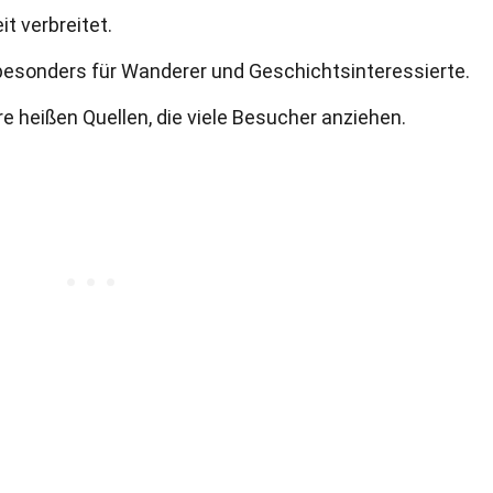
t verbreitet.
 besonders für Wanderer und Geschichtsinteressierte.
e heißen Quellen, die viele Besucher anziehen.