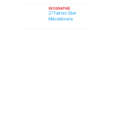
GEOGRAPHIE
27 Fakten Über
Mikroklimata