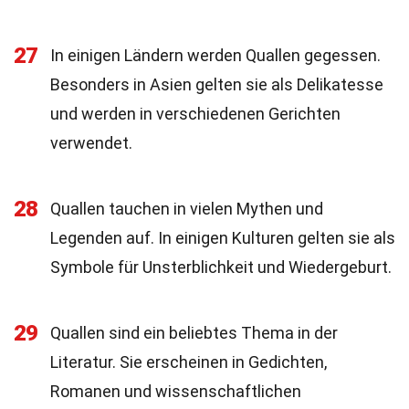
27
In einigen Ländern werden Quallen gegessen.
Besonders in Asien gelten sie als Delikatesse
und werden in verschiedenen Gerichten
verwendet.
28
Quallen tauchen in vielen Mythen und
Legenden auf. In einigen Kulturen gelten sie als
Symbole für Unsterblichkeit und Wiedergeburt.
29
Quallen sind ein beliebtes Thema in der
Literatur. Sie erscheinen in Gedichten,
Romanen und wissenschaftlichen