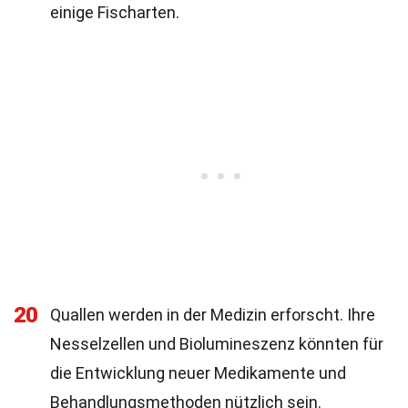
einige Fischarten.
20
Quallen werden in der Medizin erforscht. Ihre
Nesselzellen und Biolumineszenz könnten für
die Entwicklung neuer Medikamente und
Behandlungsmethoden nützlich sein.