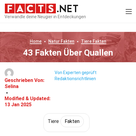
Verwandle deine Neugier in Entdeckungen
Home
Natur
Fakten
Tiere
Fakten
43 Fakten Über Quallen
Von Experten geprüft
Redaktionsrichtlinien
Geschrieben Von:
Selina
Modified & Updated:
13 Jan 2025
Tiere
Fakten