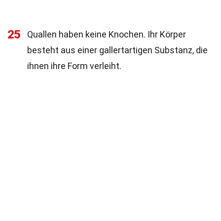
25
Quallen haben keine Knochen. Ihr Körper
besteht aus einer gallertartigen Substanz, die
ihnen ihre Form verleiht.