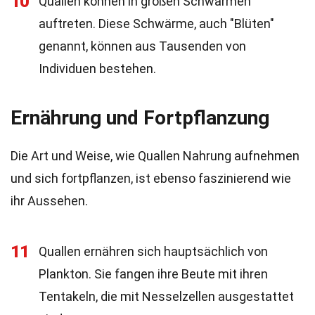
10
Quallen können in großen Schwärmen
auftreten. Diese Schwärme, auch "Blüten"
genannt, können aus Tausenden von
Individuen bestehen.
Ernährung und Fortpflanzung
Die Art und Weise, wie Quallen Nahrung aufnehmen
und sich fortpflanzen, ist ebenso faszinierend wie
ihr Aussehen.
11
Quallen ernähren sich hauptsächlich von
Plankton. Sie fangen ihre Beute mit ihren
Tentakeln, die mit Nesselzellen ausgestattet