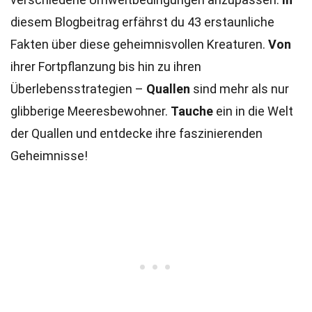
diesem Blogbeitrag erfährst du 43 erstaunliche
Fakten über diese geheimnisvollen Kreaturen.
Von
ihrer Fortpflanzung bis hin zu ihren
Überlebensstrategien –
Quallen
sind mehr als nur
glibberige Meeresbewohner.
Tauche
ein in die Welt
der Quallen und entdecke ihre faszinierenden
Geheimnisse!