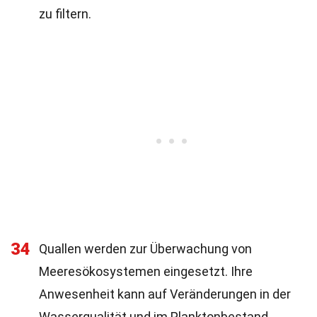
zu filtern.
34
Quallen werden zur Überwachung von
Meeresökosystemen eingesetzt. Ihre
Anwesenheit kann auf Veränderungen in der
Wasserqualität und im Planktonbestand