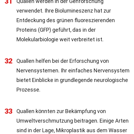
31
Quallen werden in der Genforschung
verwendet. Ihre Biolumineszenz hat zur
Entdeckung des grünen fluoreszierenden
Proteins (GFP) geführt, das in der
Molekularbiologie weit verbreitet ist.
32
Quallen helfen bei der Erforschung von
Nervensystemen. Ihr einfaches Nervensystem
bietet Einblicke in grundlegende neurologische
Prozesse.
33
Quallen könnten zur Bekämpfung von
Umweltverschmutzung beitragen. Einige Arten
sind in der Lage, Mikroplastik aus dem Wasser