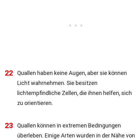
22
Quallen haben keine Augen, aber sie können
Licht wahrnehmen. Sie besitzen
lichtempfindliche Zellen, die ihnen helfen, sich
zu orientieren.
23
Quallen können in extremen Bedingungen
überleben. Einige Arten wurden in der Nähe von