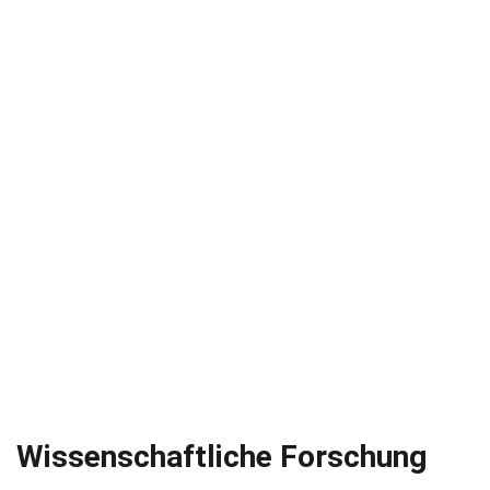
Wissenschaftliche Forschung