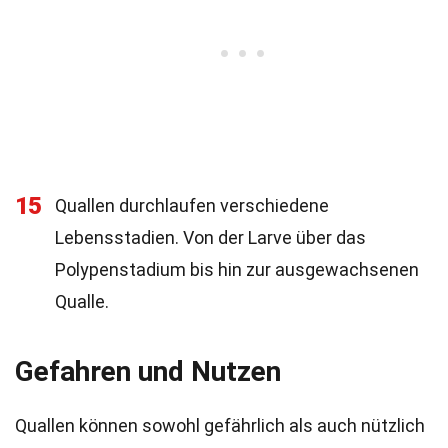
15
Quallen durchlaufen verschiedene
Lebensstadien. Von der Larve über das
Polypenstadium bis hin zur ausgewachsenen
Qualle.
Gefahren und Nutzen
Quallen können sowohl gefährlich als auch nützlich