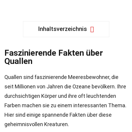
Inhaltsverzeichnis
Faszinierende Fakten über
Quallen
Quallen sind faszinierende Meeresbewohner, die
seit Millionen von Jahren die Ozeane bevölkern. Ihre
durchsichtigen Körper und ihre oft leuchtenden
Farben machen sie zu einem interessanten Thema.
Hier sind einige spannende Fakten über diese
geheimnisvollen Kreaturen.