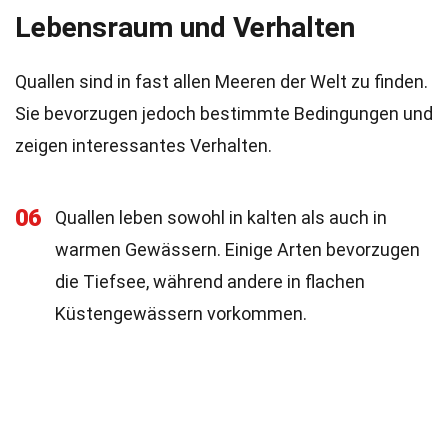
Lebensraum und Verhalten
Quallen sind in fast allen Meeren der Welt zu finden.
Sie bevorzugen jedoch bestimmte Bedingungen und
zeigen interessantes Verhalten.
06
Quallen leben sowohl in kalten als auch in
warmen Gewässern. Einige Arten bevorzugen
die Tiefsee, während andere in flachen
Küstengewässern vorkommen.