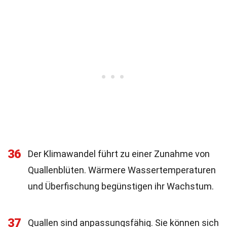
36
Der Klimawandel führt zu einer Zunahme von
Quallenblüten. Wärmere Wassertemperaturen
und Überfischung begünstigen ihr Wachstum.
37
Quallen sind anpassungsfähig. Sie können sich