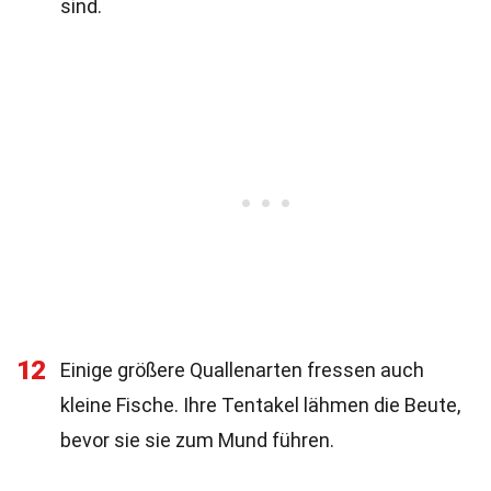
sind.
12
Einige größere Quallenarten fressen auch
kleine Fische. Ihre Tentakel lähmen die Beute,
bevor sie sie zum Mund führen.