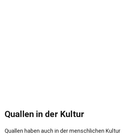
Quallen in der Kultur
Quallen haben auch in der menschlichen Kultur