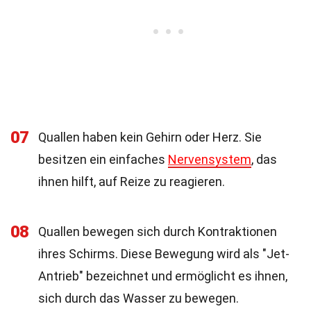
07
Quallen haben kein Gehirn oder Herz. Sie
besitzen ein einfaches
Nervensystem
, das
ihnen hilft, auf Reize zu reagieren.
08
Quallen bewegen sich durch Kontraktionen
ihres Schirms. Diese Bewegung wird als "Jet-
Antrieb" bezeichnet und ermöglicht es ihnen,
sich durch das Wasser zu bewegen.