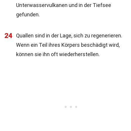
Unterwasservulkanen und in der Tiefsee
gefunden.
24
Quallen sind in der Lage, sich zu regenerieren.
Wenn ein Teil ihres Körpers beschädigt wird,
können sie ihn oft wiederherstellen.