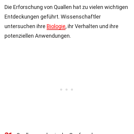
Die Erforschung von Quallen hat zu vielen wichtigen
Entdeckungen geführt. Wissenschaftler
untersuchen ihre
Biologie
, ihr Verhalten und ihre
potenziellen Anwendungen.