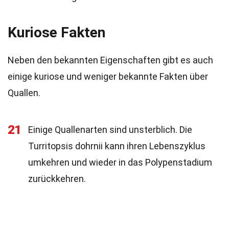
Kuriose Fakten
Neben den bekannten Eigenschaften gibt es auch
einige kuriose und weniger bekannte Fakten über
Quallen.
21
Einige Quallenarten sind unsterblich. Die
Turritopsis dohrnii kann ihren Lebenszyklus
umkehren und wieder in das Polypenstadium
zurückkehren.