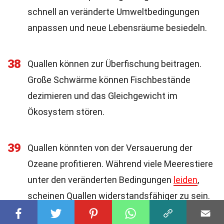
schnell an veränderte Umweltbedingungen
anpassen und neue Lebensräume besiedeln.
38
Quallen können zur Überfischung beitragen.
Große Schwärme können Fischbestände
dezimieren und das Gleichgewicht im
Ökosystem stören.
39
Quallen könnten von der Versauerung der
Ozeane profitieren. Während viele Meerestiere
unter den veränderten Bedingungen
leiden
,
scheinen Quallen widerstandsfähiger zu sein.