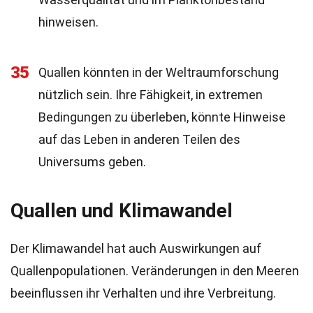
hinweisen.
35
Quallen könnten in der Weltraumforschung
nützlich sein. Ihre Fähigkeit, in extremen
Bedingungen zu überleben, könnte Hinweise
auf das Leben in anderen Teilen des
Universums geben.
Quallen und Klimawandel
Der Klimawandel hat auch Auswirkungen auf
Quallenpopulationen. Veränderungen in den Meeren
beeinflussen ihr Verhalten und ihre Verbreitung.