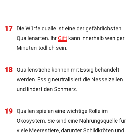
17
Die Würfelqualle ist eine der gefährlichsten
Quallenarten. Ihr
Gift
kann innerhalb weniger
Minuten tödlich sein.
18
Quallenstiche können mit Essig behandelt
werden. Essig neutralisiert die Nesselzellen
und lindert den Schmerz.
19
Quallen spielen eine wichtige Rolle im
Ökosystem. Sie sind eine Nahrungsquelle für
viele Meerestiere, darunter Schildkröten und