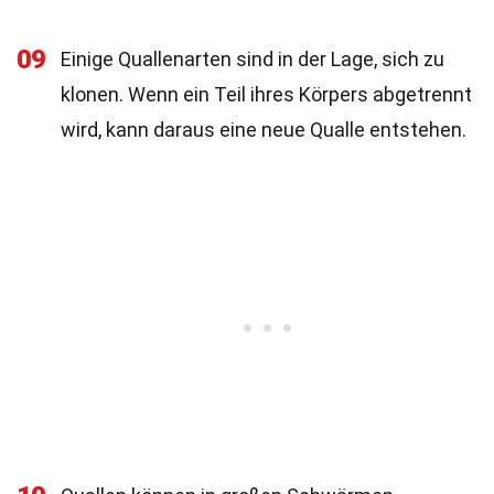
09
Einige Quallenarten sind in der Lage, sich zu
klonen. Wenn ein Teil ihres Körpers abgetrennt
wird, kann daraus eine neue Qualle entstehen.