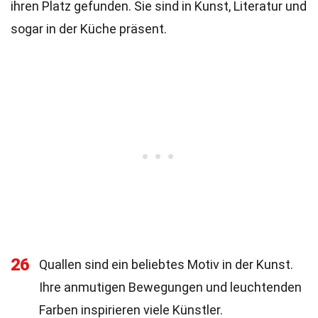
ihren Platz gefunden. Sie sind in Kunst, Literatur und
sogar in der Küche präsent.
26
Quallen sind ein beliebtes Motiv in der Kunst.
Ihre anmutigen Bewegungen und leuchtenden
Farben inspirieren viele Künstler.