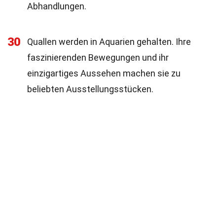
Abhandlungen.
30
Quallen werden in Aquarien gehalten. Ihre
faszinierenden Bewegungen und ihr
einzigartiges Aussehen machen sie zu
beliebten Ausstellungsstücken.