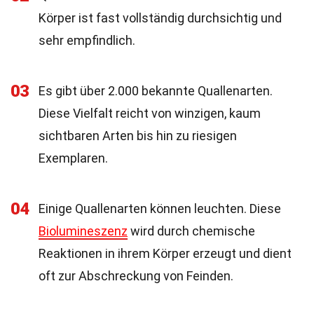
Körper ist fast vollständig durchsichtig und
sehr empfindlich.
03
Es gibt über 2.000 bekannte Quallenarten.
Diese Vielfalt reicht von winzigen, kaum
sichtbaren Arten bis hin zu riesigen
Exemplaren.
04
Einige Quallenarten können leuchten. Diese
Biolumineszenz
wird durch chemische
Reaktionen in ihrem Körper erzeugt und dient
oft zur Abschreckung von Feinden.