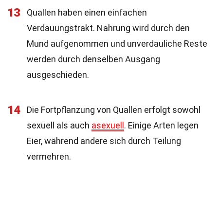
13
Quallen haben einen einfachen
Verdauungstrakt. Nahrung wird durch den
Mund aufgenommen und unverdauliche Reste
werden durch denselben Ausgang
ausgeschieden.
14
Die Fortpflanzung von Quallen erfolgt sowohl
sexuell als auch
asexuell
. Einige Arten legen
Eier, während andere sich durch Teilung
vermehren.