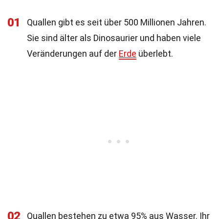
01
Quallen gibt es seit über 500 Millionen Jahren.
Sie sind älter als Dinosaurier und haben viele
Veränderungen auf der
Erde
überlebt.
02
Quallen bestehen zu etwa 95% aus Wasser. Ihr