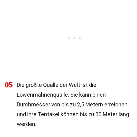
05
Die größte Qualle der Welt ist die
Löwenmähnenqualle. Sie kann einen
Durchmesser von bis zu 2,5 Metern erreichen
und ihre Tentakel können bis zu 30 Meter lang
werden.