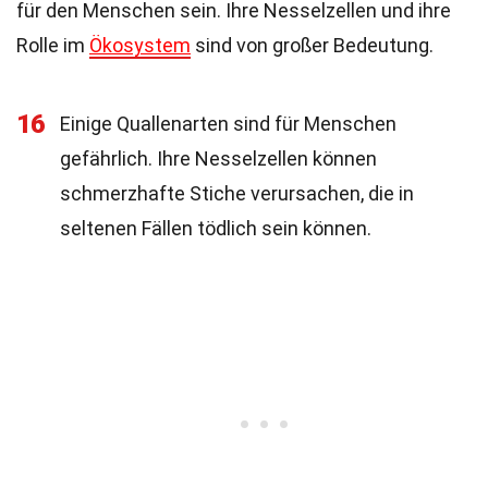
für den Menschen sein. Ihre Nesselzellen und ihre
Rolle im
Ökosystem
sind von großer Bedeutung.
16
Einige Quallenarten sind für Menschen
gefährlich. Ihre Nesselzellen können
schmerzhafte Stiche verursachen, die in
seltenen Fällen tödlich sein können.