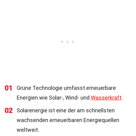
01
Grüne Technologie umfasst erneuerbare
Energien wie Solar-, Wind- und
Wasserkraft
.
02
Solarenergie ist eine der am schnellsten
wachsenden erneuerbaren Energiequellen
weltweit.