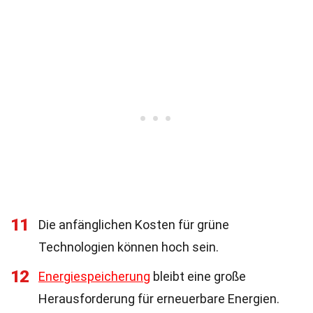
11
Die anfänglichen Kosten für grüne
Technologien können hoch sein.
12
Energiespeicherung
bleibt eine große
Herausforderung für erneuerbare Energien.