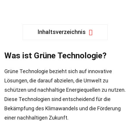
Inhaltsverzeichnis
Was ist Grüne Technologie?
Grüne Technologie bezieht sich auf innovative
Lösungen, die darauf abzielen, die Umwelt zu
schützen und nachhaltige Energiequellen zu nutzen.
Diese Technologien sind entscheidend für die
Bekämpfung des Klimawandels und die Förderung
einer nachhaltigen Zukunft.