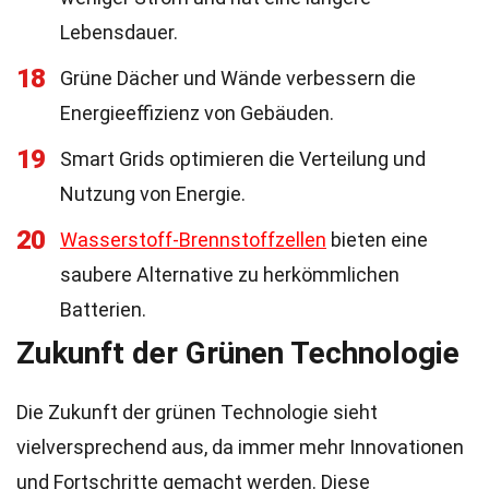
Lebensdauer.
18
Grüne Dächer und Wände verbessern die
Energieeffizienz von Gebäuden.
19
Smart Grids optimieren die Verteilung und
Nutzung von Energie.
20
Wasserstoff-Brennstoffzellen
bieten eine
saubere Alternative zu herkömmlichen
Batterien.
Zukunft der Grünen Technologie
Die Zukunft der grünen Technologie sieht
vielversprechend aus, da immer mehr Innovationen
und Fortschritte gemacht werden. Diese