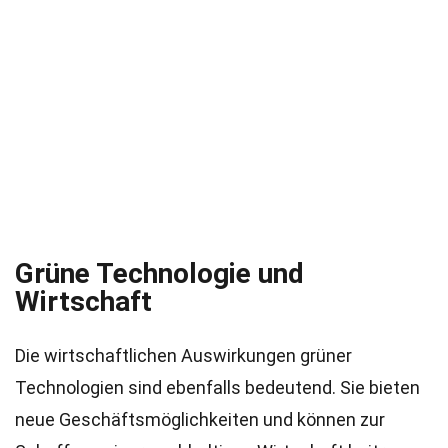
Grüne Technologie und
Wirtschaft
Die wirtschaftlichen Auswirkungen grüner
Technologien sind ebenfalls bedeutend. Sie bieten
neue Geschäftsmöglichkeiten und können zur