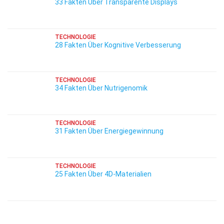
33 Fakten Über Transparente Displays
TECHNOLOGIE
28 Fakten Über Kognitive Verbesserung
TECHNOLOGIE
34 Fakten Über Nutrigenomik
TECHNOLOGIE
31 Fakten Über Energiegewinnung
TECHNOLOGIE
25 Fakten Über 4D-Materialien