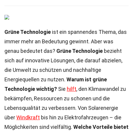
Grüne Technologie
ist ein spannendes Thema, das
immer mehr an Bedeutung gewinnt. Aber was
genau bedeutet das?
Grüne Technologie
bezieht
sich auf innovative Lösungen, die darauf abzielen,
die Umwelt zu schützen und nachhaltige
Energiequellen zu nutzen.
Warum ist grüne
Technologie wichtig?
Sie
hilft
, den Klimawandel zu
bekämpfen, Ressourcen zu schonen und die
Lebensqualität zu verbessern. Von Solarenergie
über
Windkraft
bis hin zu Elektrofahrzeugen – die
Möglichkeiten sind vielfältig.
Welche Vorteile bietet