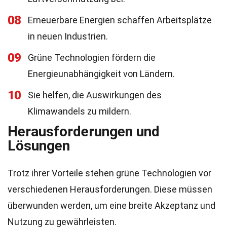
08
Erneuerbare Energien schaffen Arbeitsplätze
in neuen Industrien.
09
Grüne Technologien fördern die
Energieunabhängigkeit von Ländern.
10
Sie helfen, die Auswirkungen des
Klimawandels zu mildern.
Herausforderungen und
Lösungen
Trotz ihrer Vorteile stehen grüne Technologien vor
verschiedenen Herausforderungen. Diese müssen
überwunden werden, um eine breite Akzeptanz und
Nutzung zu gewährleisten.