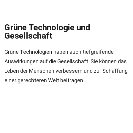
Grüne Technologie und
Gesellschaft
Grüne Technologien haben auch tiefgreifende
Auswirkungen auf die Gesellschaft. Sie können das
Leben der Menschen verbessern und zur Schaffung
einer gerechteren Welt beitragen.