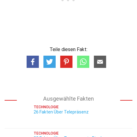
Teile diesen Fakt:
Ausgewählte Fakten
TECHNOLOGIE
26 Fakten Über Telepräsenz
TECHNOLOGIE