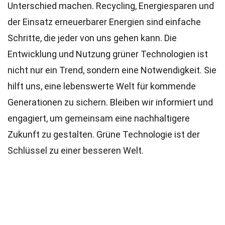
Unterschied machen. Recycling, Energiesparen und
der Einsatz erneuerbarer Energien sind einfache
Schritte, die jeder von uns gehen kann. Die
Entwicklung und Nutzung grüner Technologien ist
nicht nur ein Trend, sondern eine Notwendigkeit. Sie
hilft uns, eine lebenswerte Welt für kommende
Generationen zu sichern. Bleiben wir informiert und
engagiert, um gemeinsam eine nachhaltigere
Zukunft zu gestalten. Grüne Technologie ist der
Schlüssel zu einer besseren Welt.