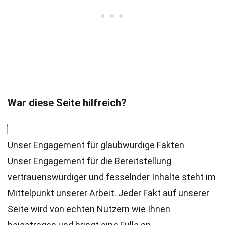
War diese Seite hilfreich?
Unser Engagement für glaubwürdige Fakten
Unser Engagement für die Bereitstellung
vertrauenswürdiger und fesselnder Inhalte steht im
Mittelpunkt unserer Arbeit. Jeder Fakt auf unserer
Seite wird von echten Nutzern wie Ihnen