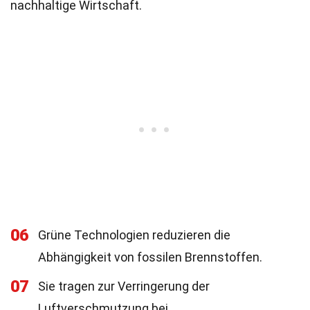
nachhaltige Wirtschaft.
06
Grüne Technologien reduzieren die
Abhängigkeit von fossilen Brennstoffen.
07
Sie tragen zur Verringerung der
Luftverschmutzung bei.