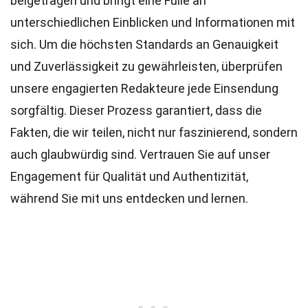
beigetragen und bringt eine Fülle an
unterschiedlichen Einblicken und Informationen mit
sich. Um die höchsten
Standards
an Genauigkeit
und Zuverlässigkeit zu gewährleisten, überprüfen
unsere engagierten
Redakteure
jede Einsendung
sorgfältig. Dieser Prozess garantiert, dass die
Fakten, die wir teilen, nicht nur faszinierend, sondern
auch glaubwürdig sind. Vertrauen Sie auf unser
Engagement für Qualität und Authentizität,
während Sie mit uns entdecken und lernen.