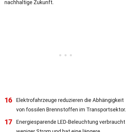
nachhaltige Zukunft.
16
Elektrofahrzeuge reduzieren die Abhängigkeit
von fossilen Brennstoffen im Transportsektor.
17
Energiesparende LED-Beleuchtung verbraucht
weniger Strom und hat eine längere