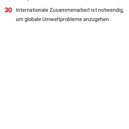
30
Internationale Zusammenarbeit ist notwendig,
um globale Umweltprobleme anzugehen.