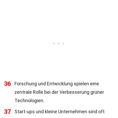
36
Forschung und Entwicklung spielen eine
zentrale Rolle bei der Verbesserung grüner
Technologien.
37
Start-ups und kleine Unternehmen sind oft