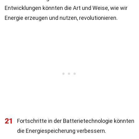
Entwicklungen könnten die Art und Weise, wie wir
Energie erzeugen und nutzen, revolutionieren.
21
Fortschritte in der Batterietechnologie könnten
die Energiespeicherung verbessern.