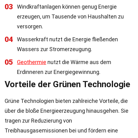
03
Windkraftanlagen können genug Energie
erzeugen, um Tausende von Haushalten zu
versorgen.
04
Wasserkraft nutzt die Energie fließenden
Wassers zur Stromerzeugung.
05
Geothermie
nutzt die Wärme aus dem
Erdinneren zur Energiegewinnung.
Vorteile der Grünen Technologie
Grüne Technologien bieten zahlreiche Vorteile, die
über die bloße Energieerzeugung hinausgehen. Sie
tragen zur Reduzierung von
Treibhausgasemissionen bei und fördern eine