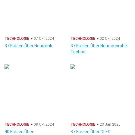
TECHNOLOGIE
07 Okt 2024
TECHNOLOGIE
02 Okt 2024
37 Fakten Über Neuralink
37 Fakten Über Neuromorphe
Technik
TECHNOLOGIE
08 Okt 2024
TECHNOLOGIE
23 Jan 2025
40 Fakten Über
37 Fakten Über OLED