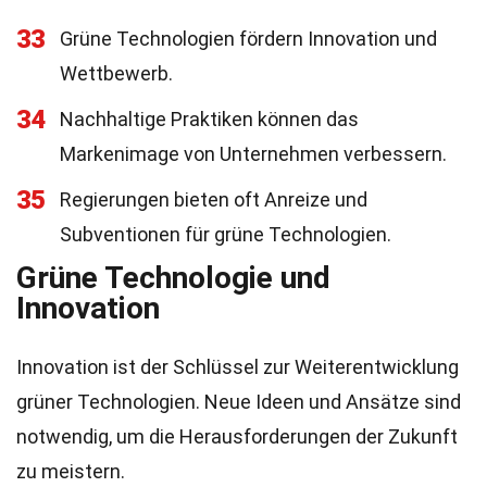
33
Grüne Technologien fördern Innovation und
Wettbewerb.
34
Nachhaltige Praktiken können das
Markenimage von Unternehmen verbessern.
35
Regierungen bieten oft Anreize und
Subventionen für grüne Technologien.
Grüne Technologie und
Innovation
Innovation ist der Schlüssel zur Weiterentwicklung
grüner Technologien. Neue Ideen und Ansätze sind
notwendig, um die Herausforderungen der Zukunft
zu meistern.