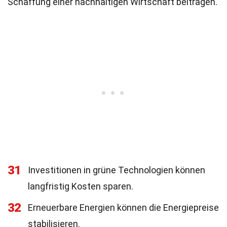
Schaffung einer nachhaltigen Wirtschaft beitragen.
31
Investitionen in grüne Technologien können
langfristig Kosten sparen.
32
Erneuerbare Energien können die Energiepreise
stabilisieren.