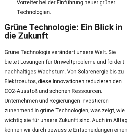
Vorreiter bei der Einführung neuer grüner
Technologien.
Grüne Technologie: Ein Blick in
die Zukunft
Grüne Technologie verändert unsere Welt. Sie
bietet Lösungen für Umweltprobleme und fördert
nachhaltiges Wachstum. Von Solarenergie bis zu
Elektroautos, diese Innovationen reduzieren den
CO2-Ausstoß und schonen Ressourcen.
Unternehmen und Regierungen investieren
zunehmend in grüne Technologien, was zeigt, wie
wichtig sie für unsere Zukunft sind. Auch im Alltag
können wir durch bewusste Entscheidungen einen