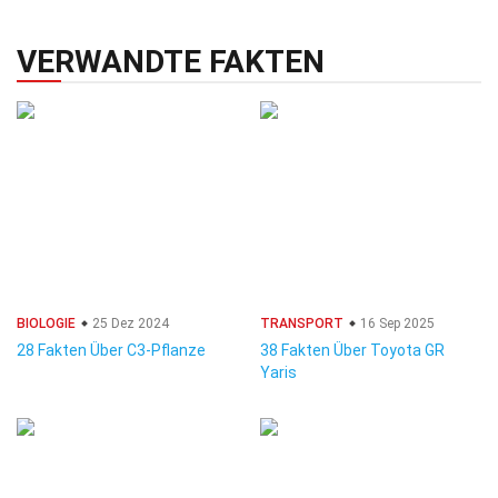
VERWANDTE FAKTEN
BIOLOGIE
25 Dez 2024
TRANSPORT
16 Sep 2025
28 Fakten Über C3-Pflanze
38 Fakten Über Toyota GR
Yaris