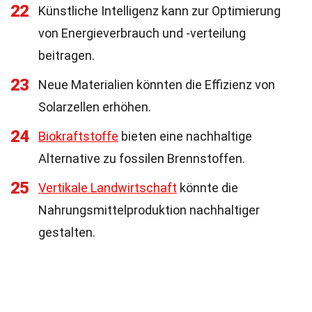
22
Künstliche Intelligenz kann zur Optimierung
von Energieverbrauch und -verteilung
beitragen.
23
Neue Materialien könnten die Effizienz von
Solarzellen erhöhen.
24
Biokraftstoffe
bieten eine nachhaltige
Alternative zu fossilen Brennstoffen.
25
Vertikale Landwirtschaft
könnte die
Nahrungsmittelproduktion nachhaltiger
gestalten.