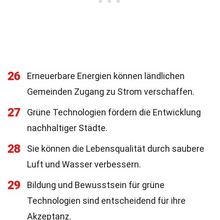
26
Erneuerbare Energien können ländlichen
Gemeinden Zugang zu Strom verschaffen.
27
Grüne Technologien fördern die Entwicklung
nachhaltiger Städte.
28
Sie können die Lebensqualität durch saubere
Luft und Wasser verbessern.
29
Bildung und Bewusstsein für grüne
Technologien sind entscheidend für ihre
Akzeptanz.