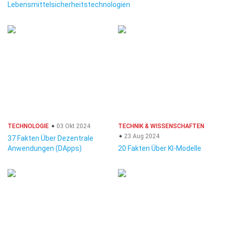
Lebensmittelsicherheitstechnologien
TECHNOLOGIE
03 Okt 2024
TECHNIK & WISSENSCHAFTEN
23 Aug 2024
37 Fakten Über Dezentrale
Anwendungen (DApps)
20 Fakten Über KI-Modelle