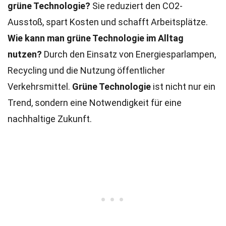
grüne Technologie?
Sie reduziert den CO2-
Ausstoß, spart Kosten und schafft Arbeitsplätze.
Wie kann man grüne Technologie im Alltag
nutzen?
Durch den Einsatz von Energiesparlampen,
Recycling und die Nutzung öffentlicher
Verkehrsmittel.
Grüne Technologie
ist nicht nur ein
Trend, sondern eine Notwendigkeit für eine
nachhaltige Zukunft.