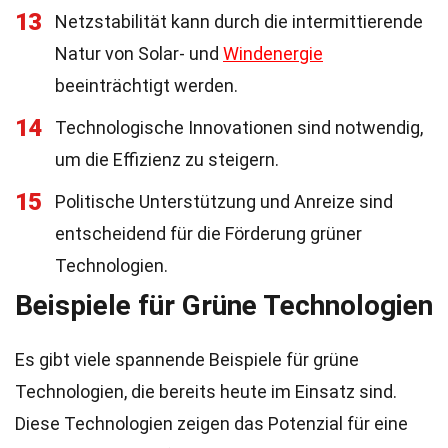
13
Netzstabilität kann durch die intermittierende
Natur von Solar- und
Windenergie
beeinträchtigt werden.
14
Technologische Innovationen sind notwendig,
um die Effizienz zu steigern.
15
Politische Unterstützung und Anreize sind
entscheidend für die Förderung grüner
Technologien.
Beispiele für Grüne Technologien
Es gibt viele spannende Beispiele für grüne
Technologien, die bereits heute im Einsatz sind.
Diese Technologien zeigen das Potenzial für eine